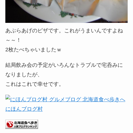
あぶらあげのピザです。これがうまいんですよね
～～！
2枚たべちゃいましたｗ
結局飲み会の予定がいろんなトラブルで宅呑みに
なりましたが、
これはこれで幸せです。
にほんブログ村