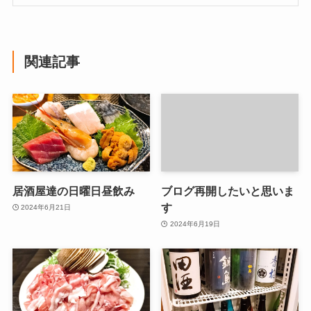
関連記事
居酒屋達の日曜日昼飲み
ブログ再開したいと思いま
す
2024年6月21日
2024年6月19日