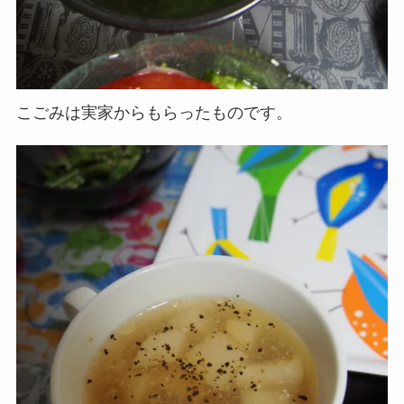
こごみは実家からもらったものです。