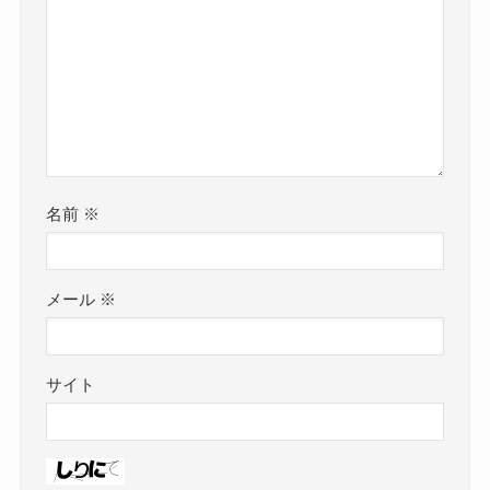
名前
※
メール
※
サイト