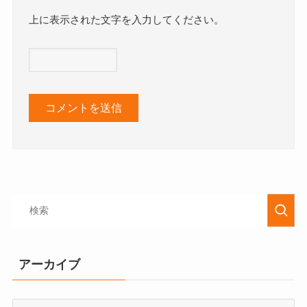
上に表示された文字を入力してください。
アーカイブ