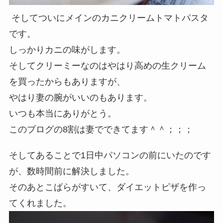
そしてついにメインのカニクリームトマトパスタ
です。
しっかりカニの味がします。
そしてクリーミーなのはやはり高めの生クリーム
を買ったからもありますが、
やはり妻の腕がいいのもあります。
いつも本当にありがとう。
このブログの8割は妻でできてます＾＾；；；
そしてあることで1日中パソコンの前にいたのです
が、数時間前に解決しました。
そのあとこばらがすいて、ダイエットピザを作っ
てくれました。