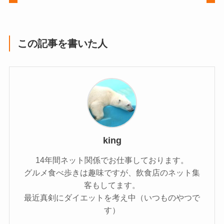
この記事を書いた人
king
14年間ネット関係でお仕事しております。
グルメ食べ歩きは趣味ですが、飲食店のネット集
客もしてます。
最近真剣にダイエットを考え中（いつものやつで
す）