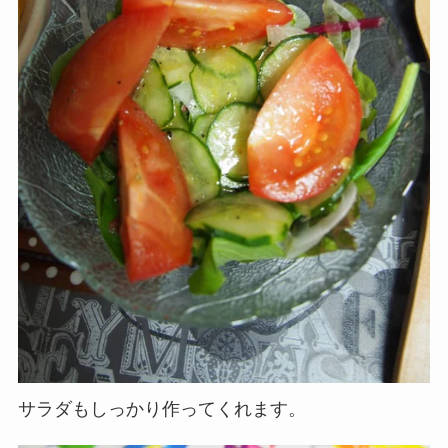
サラダもしっかり作ってくれます。