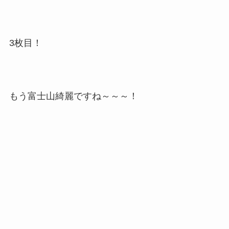
3枚目！
もう富士山綺麗ですね～～～！