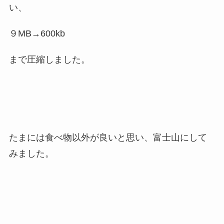
い、
９MB→600kb
まで圧縮しました。
たまには食べ物以外が良いと思い、富士山にして
みました。