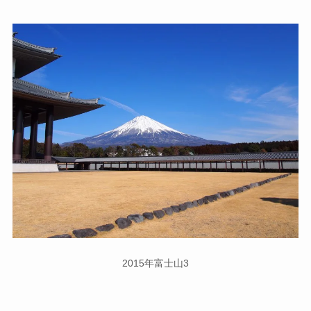
2015年富士山3