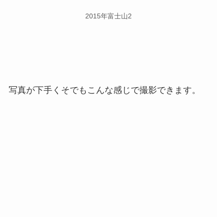
2015年富士山2
写真が下手くそでもこんな感じで撮影できます。