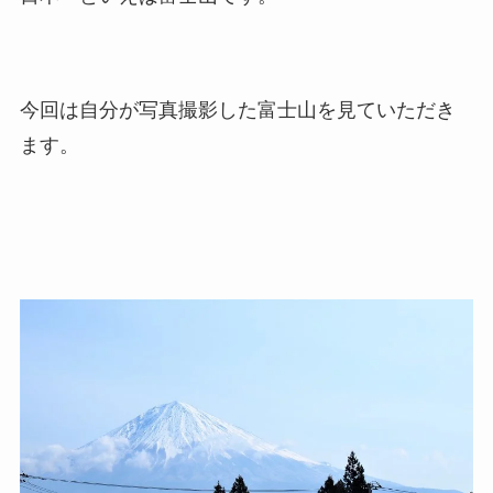
今回は自分が写真撮影した富士山を見ていただき
ます。