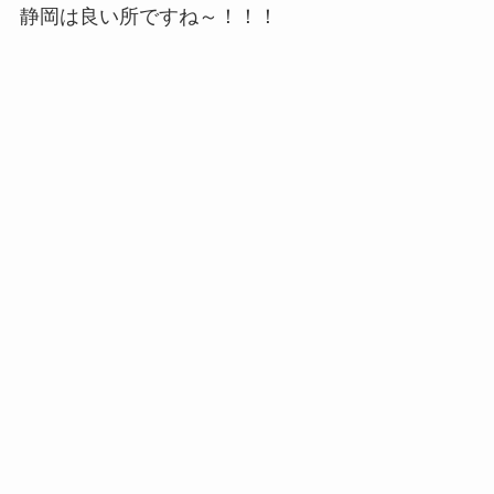
静岡は良い所ですね～！！！