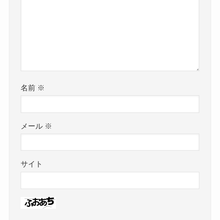
名前
※
メール
※
サイト