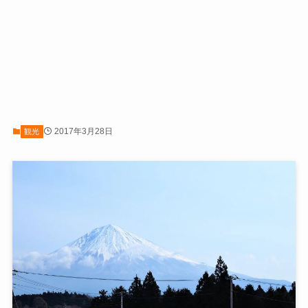
2017年3月28日
観光