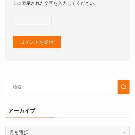
上に表示された文字を入力してください。
アーカイブ