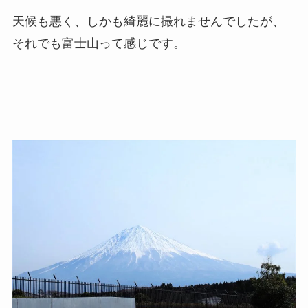
天候も悪く、しかも綺麗に撮れませんでしたが、
それでも富士山って感じです。