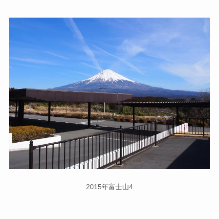
2015年富士山4