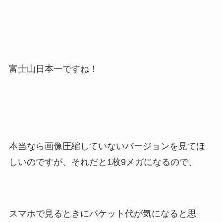
富士山日本一ですね！
本当なら画像圧縮していないバージョンを見てほ
しいのですが、それだと1枚9メガになるので、
スマホで見るときにパケット代が気になると思