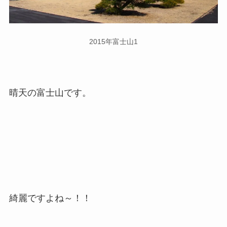
2015年富士山1
晴天の富士山です。
綺麗ですよね～！！