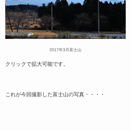
2017年3月富士山
クリックで拡大可能です。
これが今回撮影した富士山の写真・・・・