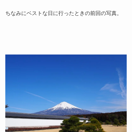
ちなみにベストな日に行ったときの前回の写真。