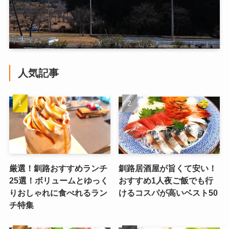
人気記事
厳選！釧路おすすめランチ
釧路居酒屋が旨くて安い！
25選！ボリュームとゆっく
おすすめ1人夜ご飯でも行
りおしゃれに食べれるラン
けるコスパが高いベスト50
チ特集