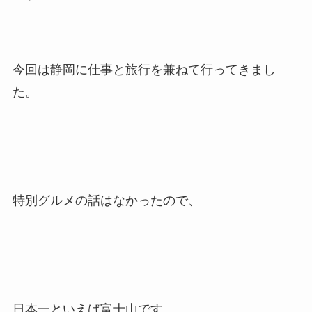
今回は静岡に仕事と旅行を兼ねて行ってきまし
た。
特別グルメの話はなかったので、
日本一といえば富士山です。