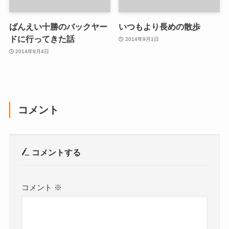
ばんえい十勝のバックヤー
いつもより長めの散歩
ドに行ってきた話
2014年9月1日
2014年9月4日
コメント
コメントする
コメント
※