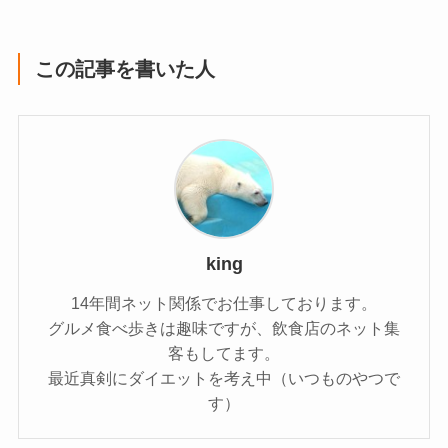
この記事を書いた人
king
14年間ネット関係でお仕事しております。
グルメ食べ歩きは趣味ですが、飲食店のネット集
客もしてます。
最近真剣にダイエットを考え中（いつものやつで
す）