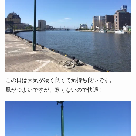
この日は天気が凄く良くて気持ち良いです。
風がつよいですが、寒くないので快適！