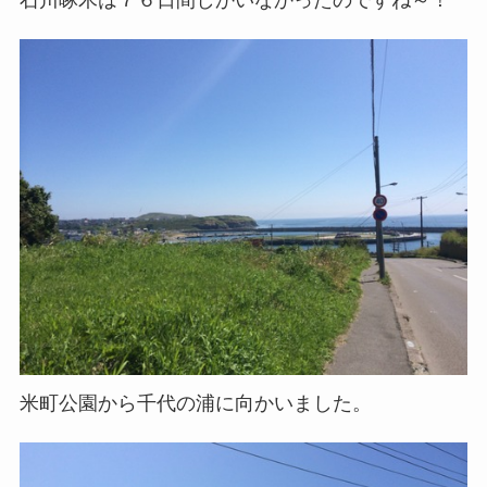
米町公園から千代の浦に向かいました。