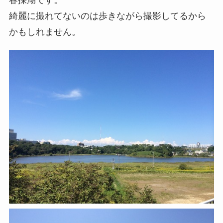
綺麗に撮れてないのは歩きながら撮影してるから
かもしれません。