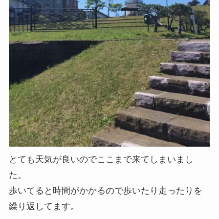
とても天気が良いのでここまで来てしまいまし
た。
歩いてると時間がかかるので歩いたり走ったりを
繰り返してます。