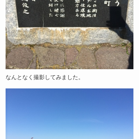
なんとなく撮影してみました。