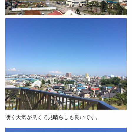
凄く天気が良くて見晴らしも良いです。