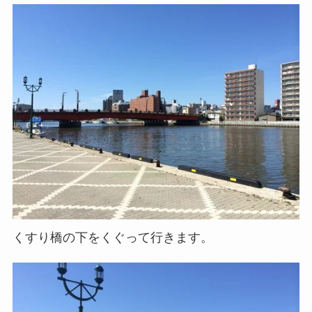
くすり橋の下をくぐって行きます。