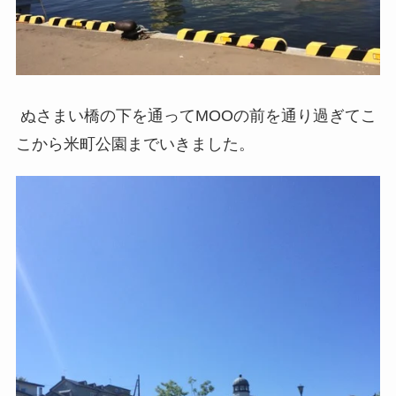
ぬさまい橋の下を通ってMOOの前を通り過ぎてこ
こから米町公園までいきました。