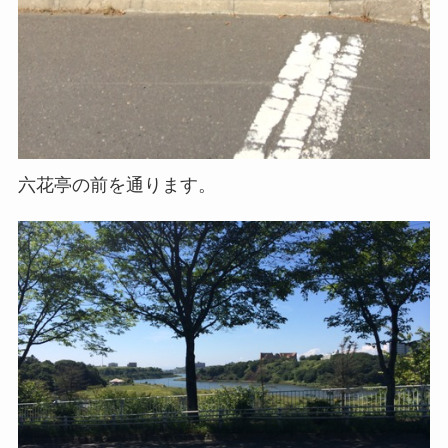
六花亭の前を通ります。