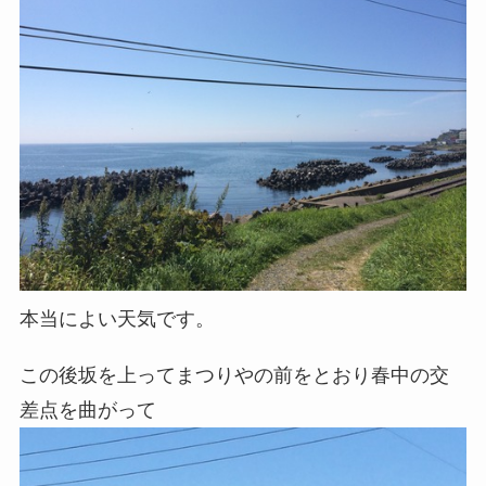
本当によい天気です。
この後坂を上ってまつりやの前をとおり春中の交
差点を曲がって