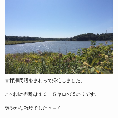
春採湖周辺をまわって帰宅しました。
この間の距離は１０．５キロの道のりです。
爽やかな散歩でした＾－＾