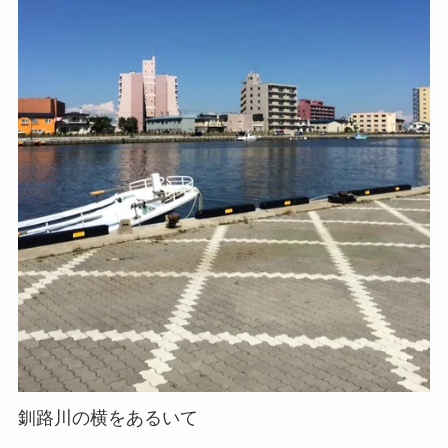
釧路川の横をあるいて