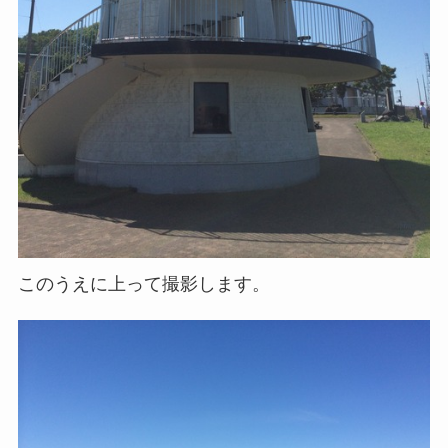
このうえに上って撮影します。