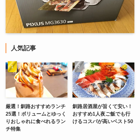
人気記事
厳選！釧路おすすめランチ
釧路居酒屋が旨くて安い！
25選！ボリュームとゆっく
おすすめ1人夜ご飯でも行
りおしゃれに食べれるラン
けるコスパが高いベスト50
チ特集