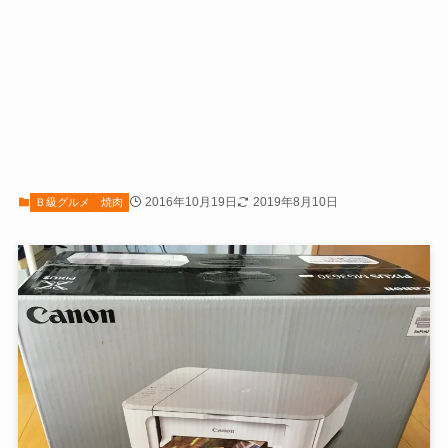
2016年10月19日
2019年8月10日
Ｂ級グルメ
焼肉