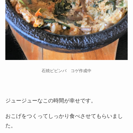
石焼ビビンバ コゲ作成中
ジュージューなこの時間が幸せです。
おこげをつくってしっかり食べさせてもらいまし
た。