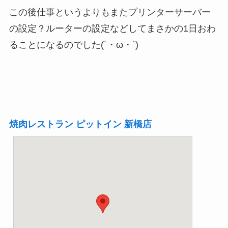
この後仕事というよりもまたプリンターサーバー
の設定？ルーターの設定などしてまさかの1日おわ
ることになるのでした(´・ω・`)
焼肉レストラン ピットイン 新橋店