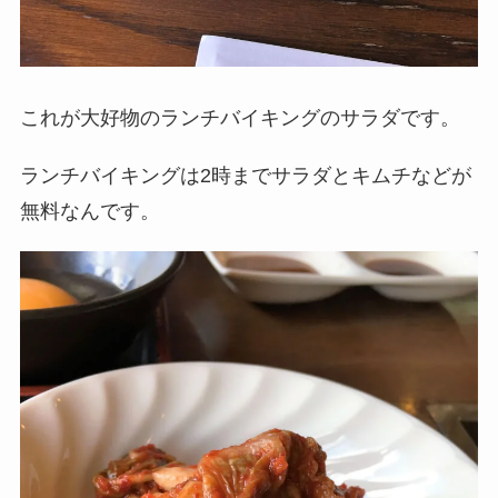
これが大好物のランチバイキングのサラダです。
ランチバイキングは2時までサラダとキムチなどが
無料なんです。