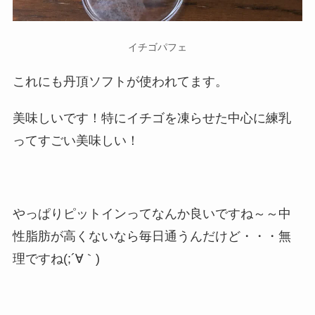
イチゴパフェ
これにも丹頂ソフトが使われてます。
美味しいです！特にイチゴを凍らせた中心に練乳
ってすごい美味しい！
やっぱりピットインってなんか良いですね～～中
性脂肪が高くないなら毎日通うんだけど・・・無
理ですね(;´∀｀)