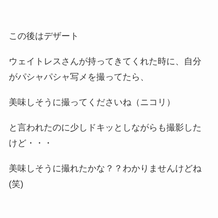
この後はデザート
ウェイトレスさんが持ってきてくれた時に、自分
がパシャパシャ写メを撮ってたら、
美味しそうに撮ってくださいね（ニコリ）
と言われたのに少しドキッとしながらも撮影した
けど・・・
美味しそうに撮れたかな？？わかりませんけどね
(笑)