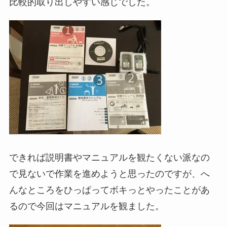
比較的取り出しやすい感じでした。
できれば説明書やマニュアルを観たくない派なの
で見ないで作業を進めようと思ったのですが、へ
んなところをひっぱってボキっとやったことがあ
るので今回はマニュアルを観ました。