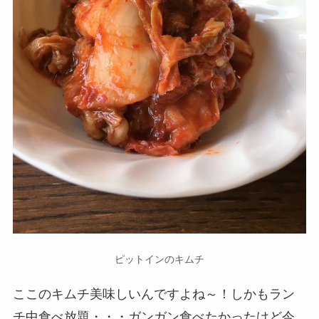
ピットインのキムチ
ここのキムチ美味しいんですよね～！しかもラン
チ中食べ放題・・・ガンガン食べたかったけど今