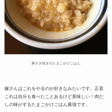
豚すき焼きのたまごかけごはん
嫁さんはこれをやるのが好きなみたいです。正直
これは自分も食べたことあるけど美味しい！肉だ
しの味がするたまごかけごはん最強です。