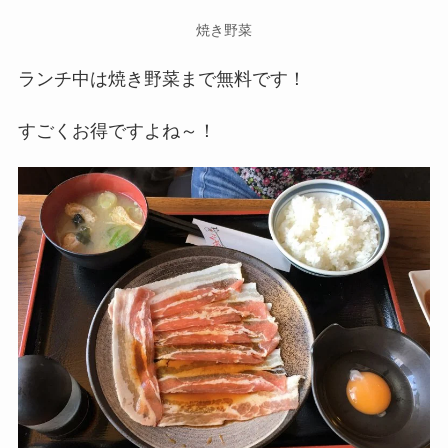
焼き野菜
ランチ中は焼き野菜まで無料です！
すごくお得ですよね～！