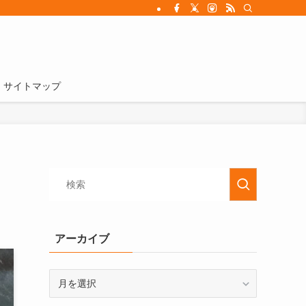
サイトマップ
アーカイブ