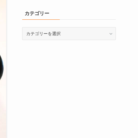
カテゴリー