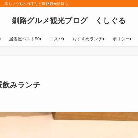
メ、赤ちょうちん横丁など釧路観光情報も更新していきます！
釧路グルメ観光ブログ くしぐる
居酒屋ベスト50
コスパ
おすすめランチ
ポリシー
昼飲みランチ