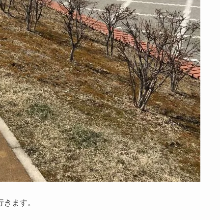
行きます。