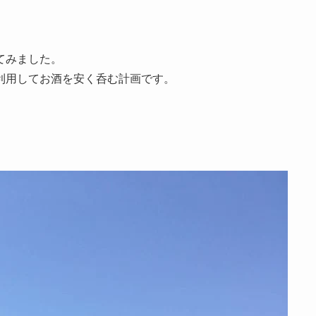
てみました。
利用してお酒を安く呑む計画です。