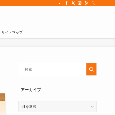
サイトマップ
アーカイブ