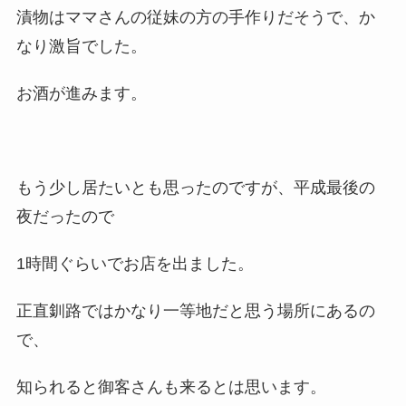
漬物はママさんの従妹の方の手作りだそうで、か
なり激旨でした。
お酒が進みます。
もう少し居たいとも思ったのですが、平成最後の
夜だったので
1時間ぐらいでお店を出ました。
正直釧路ではかなり一等地だと思う場所にあるの
で、
知られると御客さんも来るとは思います。