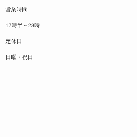
営業時間
17時半～23時
定休日
日曜・祝日