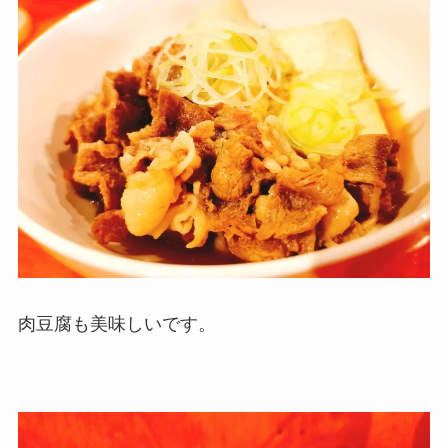
肉豆腐も美味しいです。