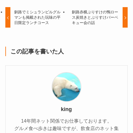
釧路でミシュランビルグル
釧路赤横ぶりすけの鴨ロー
マンも掲載された玩味の平
ス炭焼きとぶりすけバーベ
日限定ランチコース
キュー会の話
この記事を書いた人
king
14年間ネット関係でお仕事しております。
グルメ食べ歩きは趣味ですが、飲食店のネット集