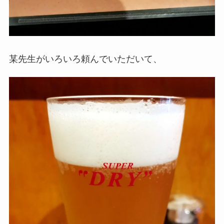
某先生がいろいろ頼んでいただいて、