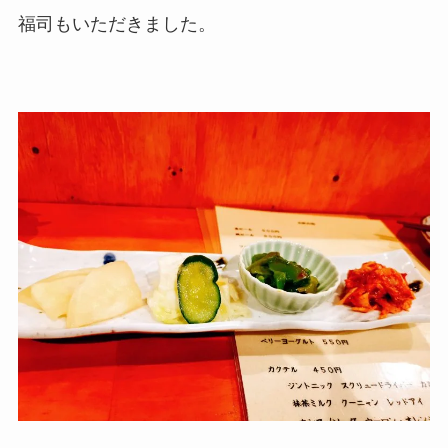
福司もいただきました。