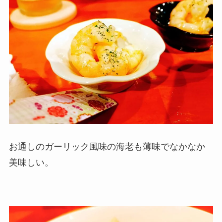
お通しのガーリック風味の海老も薄味でなかなか
美味しい。