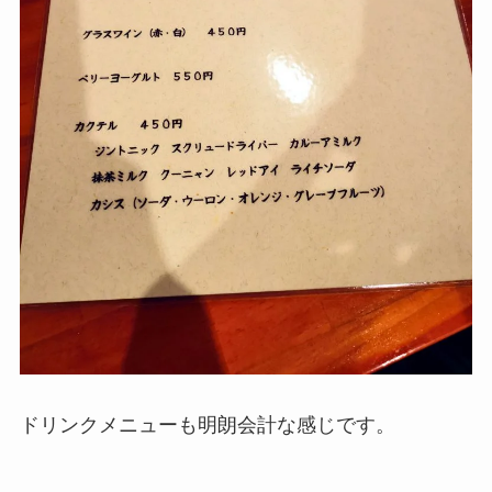
ドリンクメニューも明朗会計な感じです。