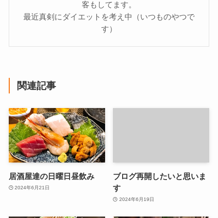
客もしてます。
最近真剣にダイエットを考え中（いつものやつで
す）
関連記事
居酒屋達の日曜日昼飲み
ブログ再開したいと思いま
す
2024年6月21日
2024年6月19日