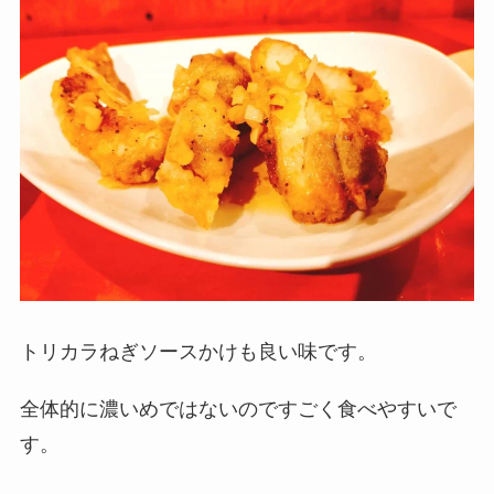
トリカラねぎソースかけも良い味です。
全体的に濃いめではないのですごく食べやすいで
す。