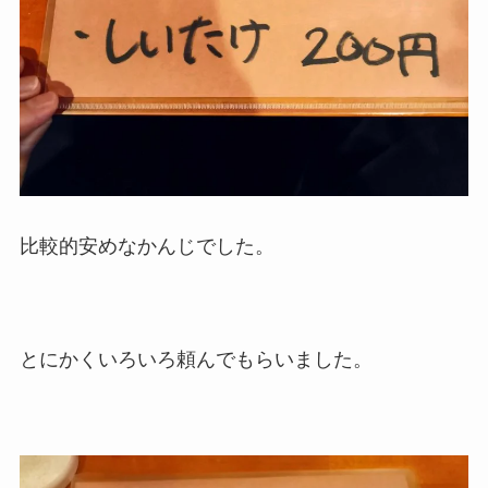
比較的安めなかんじでした。
とにかくいろいろ頼んでもらいました。