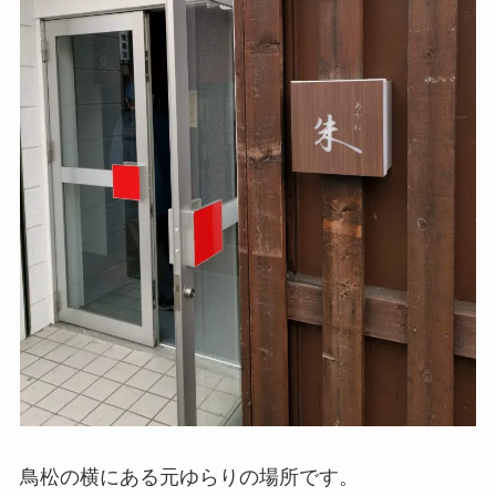
鳥松の横にある元ゆらりの場所です。