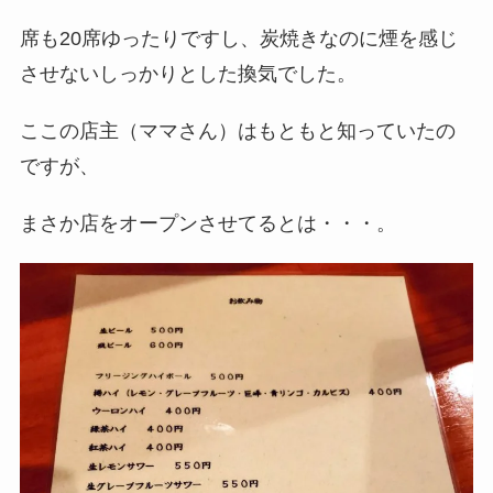
席も20席ゆったりですし、炭焼きなのに煙を感じ
させないしっかりとした換気でした。
ここの店主（ママさん）はもともと知っていたの
ですが、
まさか店をオープンさせてるとは・・・。