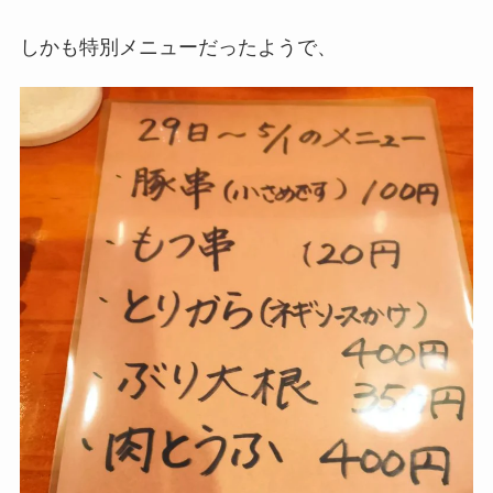
しかも特別メニューだったようで、