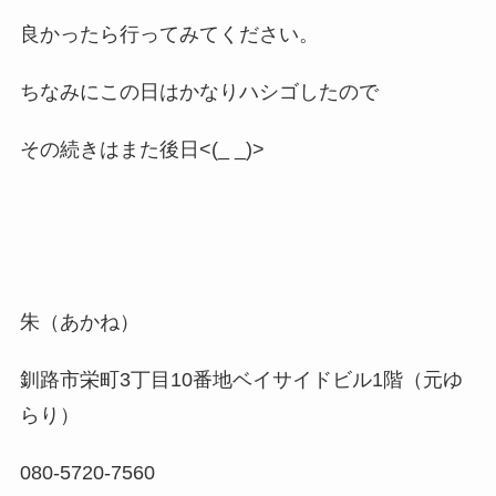
良かったら行ってみてください。
ちなみにこの日はかなりハシゴしたので
その続きはまた後日<(_ _)>
朱（あかね）
釧路市栄町3丁目10番地ベイサイドビル1階（元ゆ
らり）
080-5720-7560