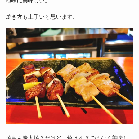
地味に美味しい。
焼き方も上手いと思います。
焼鳥も炭火焼きだけど、焼きすぎではなく美味し