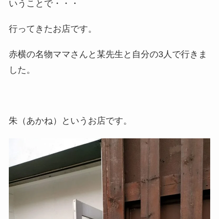
いうことで・・・
行ってきたお店です。
赤横の名物ママさんと某先生と自分の3人で行きま
した。
朱（あかね）というお店です。