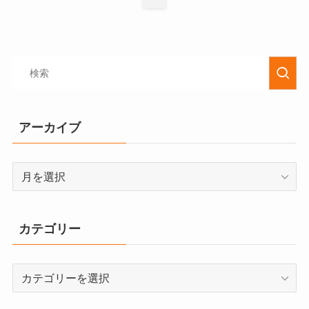
アーカイブ
カテゴリー