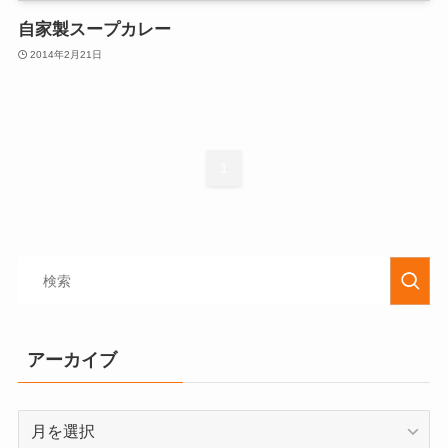
自家製スープカレー
2014年2月21日
1
アーカイブ