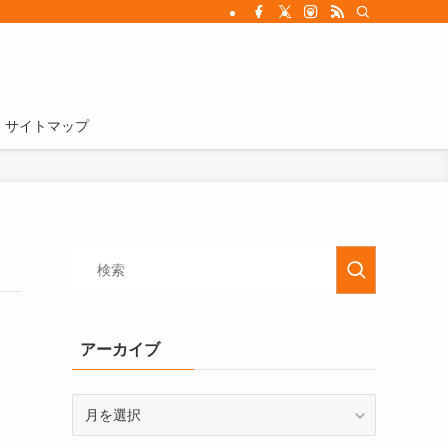
サイトマップ
アーカイブ