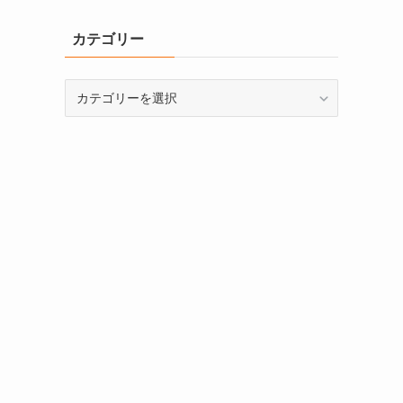
カテゴリー