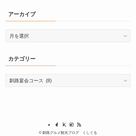
アーカイブ
カテゴリー
©
釧路グルメ観光ブログ くしぐる