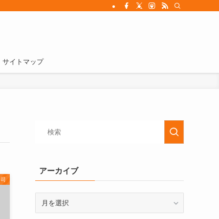
サイトマップ
アーカイブ
寿司